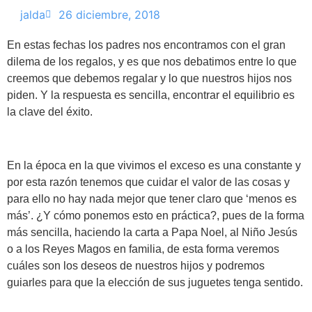
jalda
26 diciembre, 2018
En estas fechas los padres nos encontramos con el gran
dilema de los regalos, y es que nos debatimos entre lo que
creemos que debemos regalar y lo que nuestros hijos nos
piden. Y la respuesta es sencilla, encontrar el equilibrio es
la clave del éxito.
En la época en la que vivimos el exceso es una constante y
por esta razón tenemos que cuidar el valor de las cosas y
para ello no hay nada mejor que tener claro que ‘menos es
más’. ¿Y cómo ponemos esto en práctica?, pues de la forma
más sencilla, haciendo la carta a Papa Noel, al Niño Jesús
o a los Reyes Magos en familia, de esta forma veremos
cuáles son los deseos de nuestros hijos y podremos
guiarles para que la elección de sus juguetes tenga sentido.