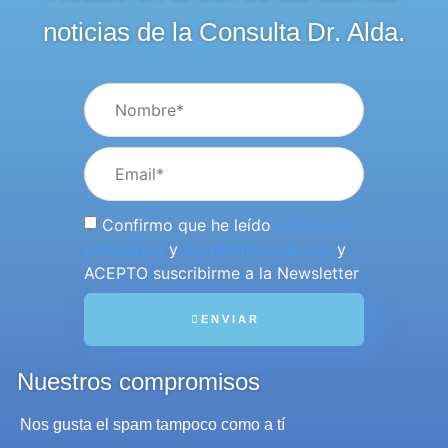
noticias de la Consulta Dr. Alda.
Confirmo que he leído
politica de
privacidad
y
los términos de uso
y
ACEPTO suscribirme a la Newsletter
ENVIAR
Nuestros compromisos
Nos gusta el spam tampoco como a tí