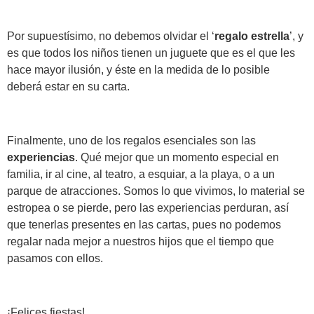
Por supuestísimo, no debemos olvidar el ‘
regalo estrella
’, y
es que todos los niños tienen un juguete que es el que les
hace mayor ilusión, y éste en la medida de lo posible
deberá estar en su carta.
Finalmente, uno de los regalos esenciales son las
experiencias
. Qué mejor que un momento especial en
familia, ir al cine, al teatro, a esquiar, a la playa, o a un
parque de atracciones. Somos lo que vivimos, lo material se
estropea o se pierde, pero las experiencias perduran, así
que tenerlas presentes en las cartas, pues no podemos
regalar nada mejor a nuestros hijos que el tiempo que
pasamos con ellos.
¡Felices fiestas!