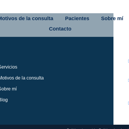
Motivos de la consulta
Pacientes
Sobre mí
Contacto
Servicios
Motivos de la consulta
Sobre mí
Blog