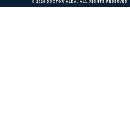
© 2026 DOCTOR ALDA. ALL RIGHTS RESERVED