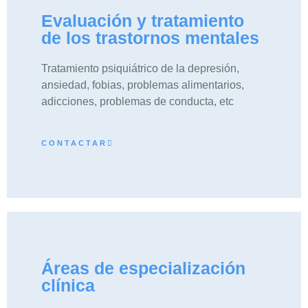
Evaluación y tratamiento
de los trastornos mentales
Tratamiento psiquiátrico de la depresión,
ansiedad, fobias, problemas alimentarios,
adicciones, problemas de conducta, etc
CONTACTAR
Áreas de especialización
clínica