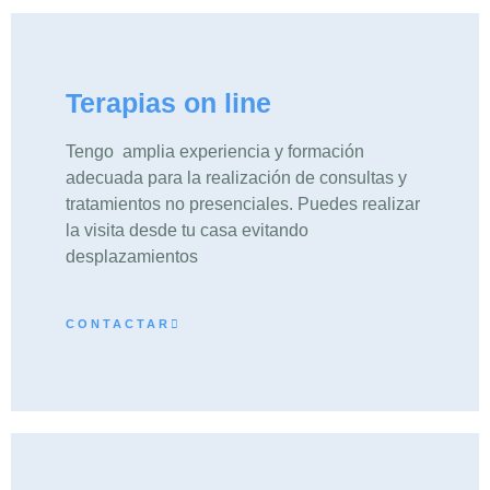
Terapias on line
Tengo amplia experiencia y formación
adecuada para la realización de consultas y
tratamientos no presenciales. Puedes realizar
la visita desde tu casa evitando
desplazamientos
CONTACTAR