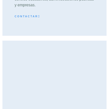
y empresas.
CONTACTAR