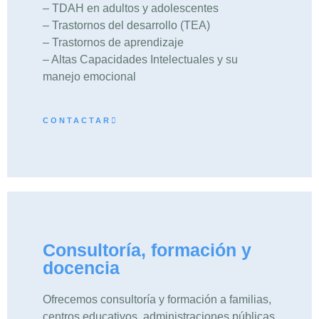
– TDAH en adultos y adolescentes
– Trastornos del desarrollo (TEA)
– Trastornos de aprendizaje
– Altas Capacidades Intelectuales y su
manejo emocional
CONTACTAR
Consultoría, formación y
docencia
Ofrecemos consultoría y formación a familias,
centros educativos, administraciones públicas