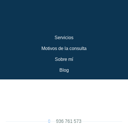
Servicios
Motivos de la consulta
Sobre mí
Blog
936 761 573