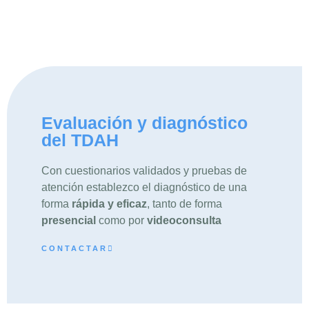
Evaluación y diagnóstico
del TDAH
Con cuestionarios validados y pruebas de
atención establezco el diagnóstico de una
forma
rápida y eficaz
, tanto de forma
presencial
como por
videoconsulta
CONTACTAR