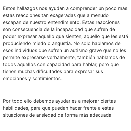
Estos hallazgos nos ayudan a comprender un poco más
estas reacciones tan exageradas que a menudo
escapan de nuestro entendimiento. Estas reacciones
son consecuencia de la incapacidad que sufren de
poder expresar aquello que sienten, aquello que les está
produciendo miedo o angustia. No solo hablamos de
esos individuos que sufren un autismo grave que no les
permite expresarse verbalmente, también hablamos de
todos aquellos con capacidad para hablar, pero que
tienen muchas dificultades para expresar sus
emociones y sentimientos.
Por todo ello debemos ayudarles a mejorar ciertas
habilidades, para que puedan hacer frente a estas
situaciones de ansiedad de forma más adecuada.