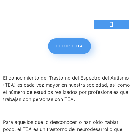
Motivos de la consulta
PEDIR CITA
El conocimiento del Trastorno del Espectro del Autismo
(TEA) es cada vez mayor en nuestra sociedad, así como
el número de estudios realizados por profesionales que
trabajan con personas con TEA.
Para aquellos que lo desconocen o han oído hablar
poco, el TEA es un trastorno del neurodesarrollo que