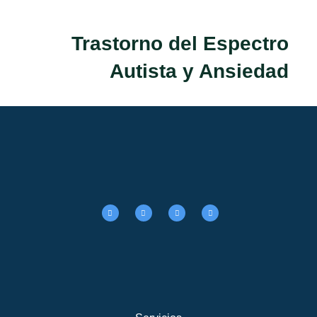
Trastorno del Espectro
Autista y Ansiedad