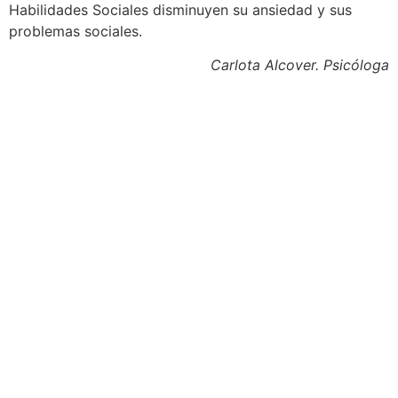
Habilidades Sociales disminuyen su ansiedad y sus
problemas sociales.
Carlota Alcover. Psicóloga