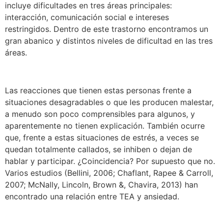
incluye dificultades en tres áreas principales:
interacción, comunicación social e intereses
restringidos. Dentro de este trastorno encontramos un
gran abanico y distintos niveles de dificultad en las tres
áreas.
Las reacciones que tienen estas personas frente a
situaciones desagradables o que les producen malestar,
a menudo son poco comprensibles para algunos, y
aparentemente no tienen explicación. También ocurre
que, frente a estas situaciones de estrés, a veces se
quedan totalmente callados, se inhiben o dejan de
hablar y participar. ¿Coincidencia? Por supuesto que no.
Varios estudios (Bellini, 2006; Chaflant, Rapee & Carroll,
2007; McNally, Lincoln, Brown &, Chavira, 2013) han
encontrado una relación entre TEA y ansiedad.