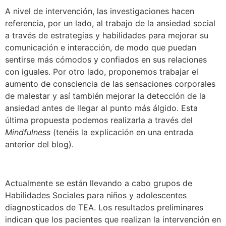
A nivel de intervención, las investigaciones hacen
referencia, por un lado, al trabajo de la ansiedad social
a través de estrategias y habilidades para mejorar su
comunicación e interacción, de modo que puedan
sentirse más cómodos y confiados en sus relaciones
con iguales. Por otro lado, proponemos trabajar el
aumento de consciencia de las sensaciones corporales
de malestar y así también mejorar la detección de la
ansiedad antes de llegar al punto más álgido. Esta
última propuesta podemos realizarla a través del
Mindfulness
(tenéis la explicación en una entrada
anterior del blog).
Actualmente se están llevando a cabo grupos de
Habilidades Sociales para niños y adolescentes
diagnosticados de TEA. Los resultados preliminares
indican que los pacientes que realizan la intervención en