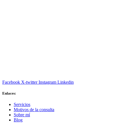
Facebook
X-twitter
Instagram
Linkedin
Enlaces:
Servicios
Motivos de la consulta
Sobre mí
Blog