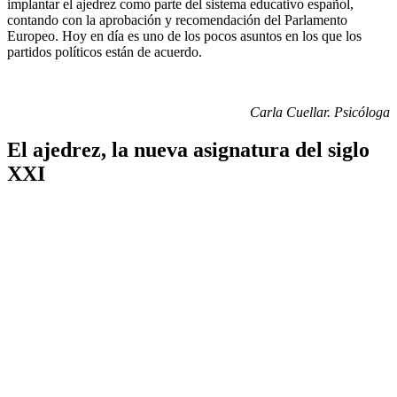
implantar el ajedrez como parte del sistema educativo español,
contando con la aprobación y recomendación del Parlamento
Europeo. Hoy en día es uno de los pocos asuntos en los que los
partidos políticos están de acuerdo.
Carla Cuellar. Psicóloga
El ajedrez, la nueva asignatura del siglo
XXI