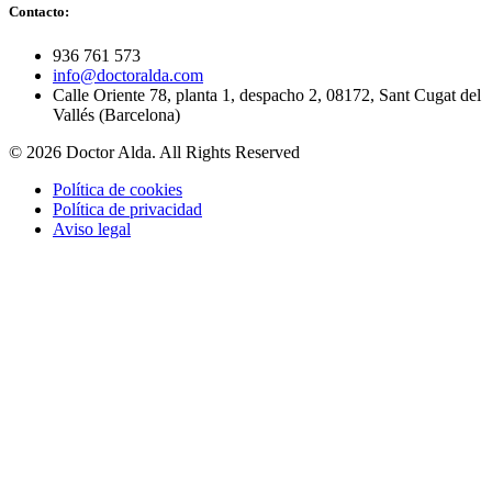
Contacto:
936 761 573
info@doctoralda.com
Calle Oriente 78, planta 1, despacho 2, 08172, Sant Cugat del
Vallés (Barcelona)
© 2026 Doctor Alda. All Rights Reserved
Política de cookies
Política de privacidad
Aviso legal