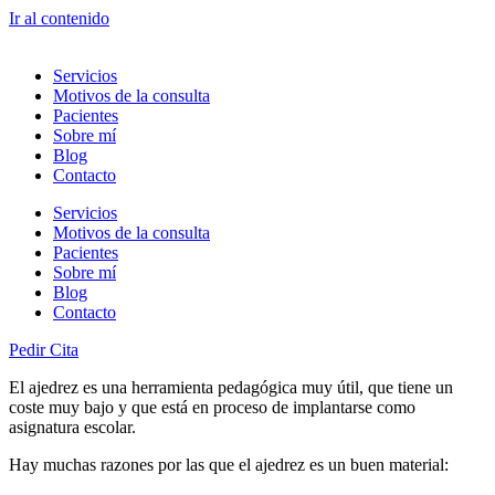
Ir al contenido
Servicios
Motivos de la consulta
Pacientes
Sobre mí
Blog
Contacto
Servicios
Motivos de la consulta
Pacientes
Sobre mí
Blog
Contacto
Pedir Cita
El ajedrez es una herramienta pedagógica muy útil, que tiene un
coste muy bajo y que está en proceso de implantarse como
asignatura escolar.
Hay muchas razones por las que el ajedrez es un buen material: